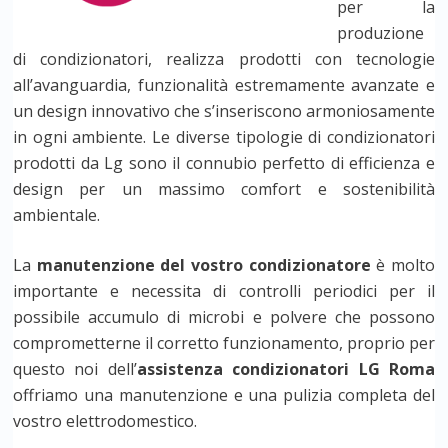
per la
produzione
di condizionatori, realizza prodotti con tecnologie
all’avanguardia, funzionalità estremamente avanzate e
un design innovativo che s’inseriscono armoniosamente
in ogni ambiente. Le diverse tipologie di condizionatori
prodotti da Lg sono il connubio perfetto di efficienza e
design per un massimo comfort e sostenibilità
ambientale.
La
manutenzione del vostro condizionatore
è molto
importante e necessita di controlli periodici per il
possibile accumulo di microbi e polvere che possono
comprometterne il corretto funzionamento, proprio per
questo noi dell’
assistenza condizionatori LG Roma
offriamo una manutenzione e una pulizia completa del
vostro elettrodomestico.