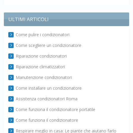
ULTIMI ARTICOLI
Come pulire i condizionatori
Come scegliere un condizionatore
Riparazione condizionatori
Riparazione climatizzatori
Manutenzione condizionatori
Come installare un condizionatore
Assistenza condizionatori Roma
Come funziona il condizionatore portatile
Come funziona il condizionatore
Respirare meglio in casa: Le piante che aiutano farlo