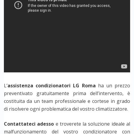
L’
assistenza condizionatori LG Roma
ha un prezzo
preventivato gratuitamente prima dell’intervento, è
costituita da un team professionale e cortese in grado
di risolvere ogni problematica del vostro climatizzatore.
Contattateci adesso
e troverete la soluzione ideale al
malfunzionamento del vostro condizionatore con