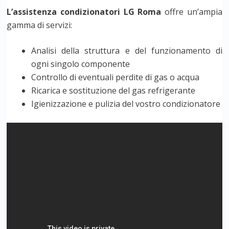
L’assistenza condizionatori LG Roma
offre un’ampia
gamma di servizi:
Analisi della struttura e del funzionamento di
ogni singolo componente
Controllo di eventuali perdite di gas o acqua
Ricarica e sostituzione del gas refrigerante
Igienizzazione e pulizia del vostro condizionatore