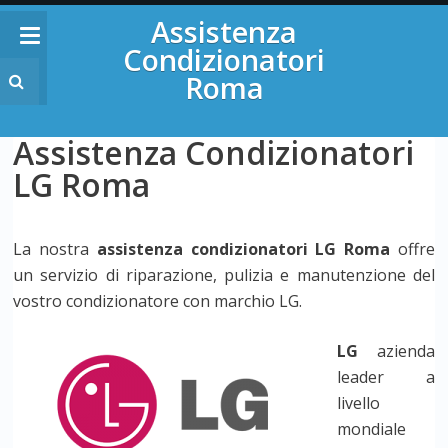
Assistenza
Condizionatori
Roma
Assistenza Condizionatori
LG Roma
La nostra
assistenza condizionatori LG Roma
offre
un servizio di riparazione, pulizia e manutenzione del
vostro condizionatore con marchio LG.
LG
azienda
leader a
livello
mondiale