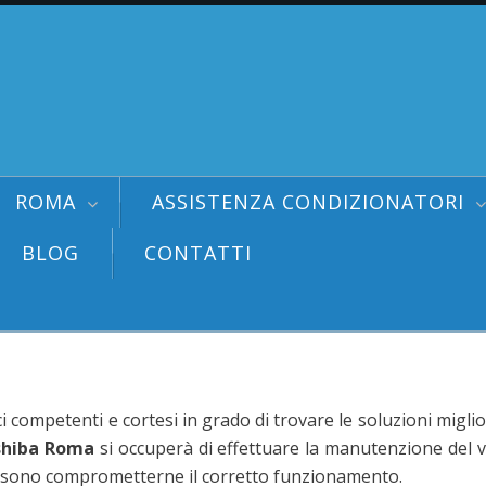
ROMA
ASSISTENZA CONDIZIONATORI
BLOG
CONTATTI
ci competenti e cortesi in grado di trovare le soluzioni miglio
shiba Roma
si occuperà di effettuare la manutenzione del 
 possono comprometterne il corretto funzionamento.