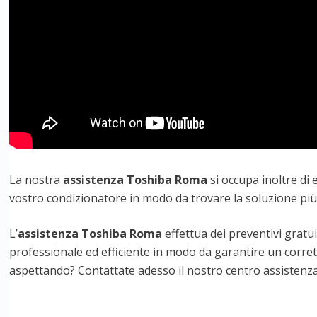
La nostra
assistenza Toshiba Roma
si occupa inoltre di 
vostro condizionatore in modo da trovare la soluzione più
L’
assistenza Toshiba Roma
effettua dei preventivi gratu
professionale ed efficiente in modo da garantire un corre
aspettando? Contattate adesso il nostro centro assistenza