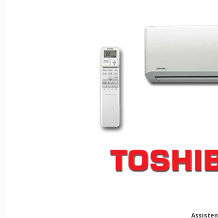
Assiste