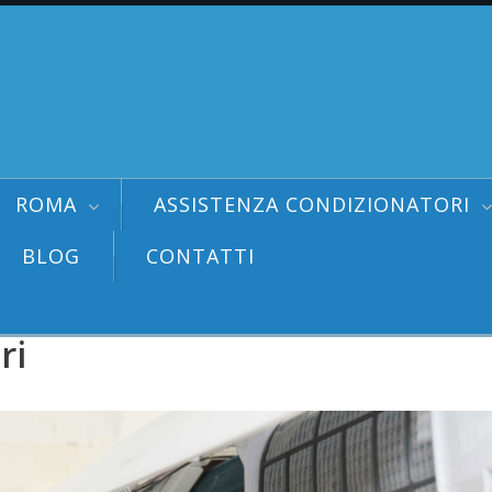
ROMA
ASSISTENZA CONDIZIONATORI
BLOG
CONTATTI
ri