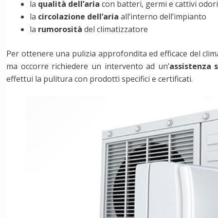
la
qualità dell’aria
con batteri, germi e cattivi odori
la
circolazione dell’aria
all’interno dell’impianto
la
rumorosità
del climatizzatore
Per ottenere una pulizia approfondita ed efficace del clima
ma occorre richiedere un intervento ad un’
assistenza 
effettui la pulitura con prodotti specifici e certificati.