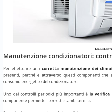
Manutenzi
Manutenzione condizionatori: contr
Per effettuare una
corretta manutenzione dei climat
presenti, perché è attraverso questi componenti che
consumo energetico del condizionatore.
Uno dei controlli periodici più importanti è la
verifica
componente permette i corretti scambi termici.