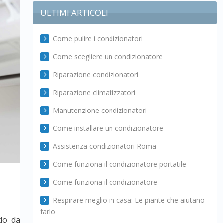
ULTIMI ARTICOLI
Come pulire i condizionatori
Come scegliere un condizionatore
Riparazione condizionatori
Riparazione climatizzatori
Manutenzione condizionatori
Come installare un condizionatore
Assistenza condizionatori Roma
Come funziona il condizionatore portatile
Come funziona il condizionatore
Respirare meglio in casa: Le piante che aiutano
farlo
odo da