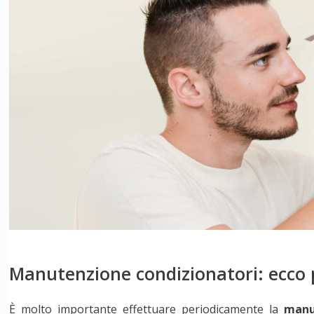
Manutenzione condizionatori: ecco 
È molto importante effettuare periodicamente la
manu