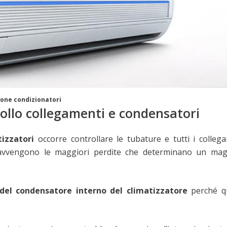
one condizionatori
ollo collegamenti e condensatori
izzatori
occorre controllare le tubature e tutti i colleg
 avvengono le maggiori perdite che determinano un mag
 del condensatore interno del climatizzatore
perché q