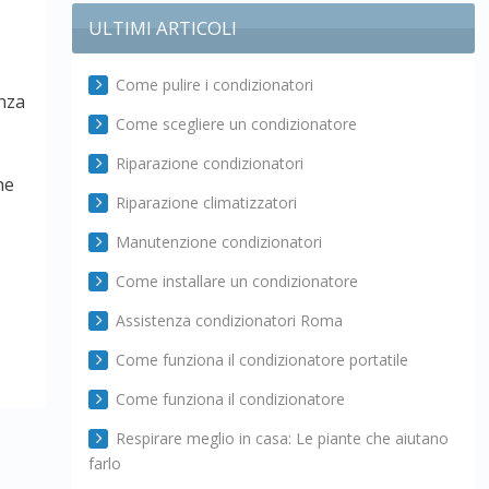
ULTIMI ARTICOLI
Come pulire i condizionatori
enza
Come scegliere un condizionatore
Riparazione condizionatori
he
Riparazione climatizzatori
Manutenzione condizionatori
Come installare un condizionatore
Assistenza condizionatori Roma
Come funziona il condizionatore portatile
Come funziona il condizionatore
Respirare meglio in casa: Le piante che aiutano
farlo