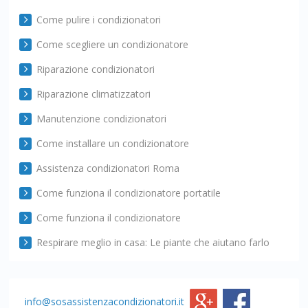
Come pulire i condizionatori
Come scegliere un condizionatore
Riparazione condizionatori
Riparazione climatizzatori
Manutenzione condizionatori
Come installare un condizionatore
Assistenza condizionatori Roma
Come funziona il condizionatore portatile
Come funziona il condizionatore
Respirare meglio in casa: Le piante che aiutano farlo
info@sosassistenzacondizionatori.it