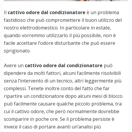
Il
cattivo odore dal condizionatore
è un problema
fastidioso che può compromettere il buon utilizzo del
nostro elettrodomestico. In particolare in estate,
quando vorremmo utilizzarlo il più possibile, non è
facile accettare l’odore disturbante che può essere
sprigionato.
Avere un
cattivo odore dal condizionatore
può
dipendere da molti fattori, alcuni facilmente risolvibili
senza l’intervento di un tecnico, altri leggermente più
complessi. Tenete inoltre conto del fatto che far
ripartire un condizionatore dopo alcuni mesi di blocco
può facilmente causare qualche piccolo problema, tra
cui il cattivo odore, che però normalmente dovrebbe
scomparire in poche ore. Se il problema persiste è
invece il caso di portare avanti un’analisi più